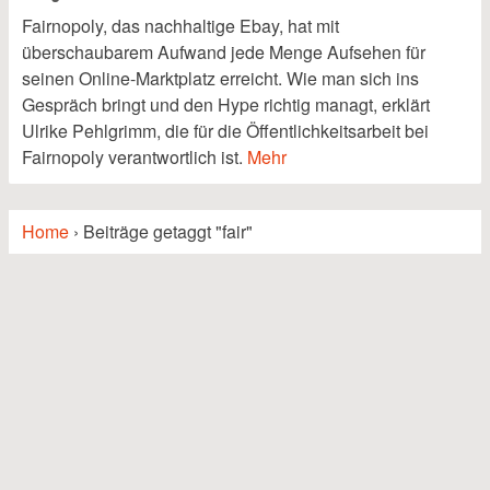
Fairnopoly, das nachhaltige Ebay, hat mit
überschaubarem Aufwand jede Menge Aufsehen für
seinen Online-Marktplatz erreicht. Wie man sich ins
Gespräch bringt und den Hype richtig managt, erklärt
Ulrike Pehlgrimm, die für die Öffentlichkeitsarbeit bei
Fairnopoly verantwortlich ist.
Mehr
Home
›
Beiträge getaggt "fair"