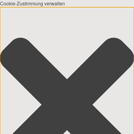
Cookie-Zustimmung verwalten