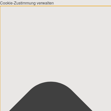
Cookie-Zustimmung verwalten