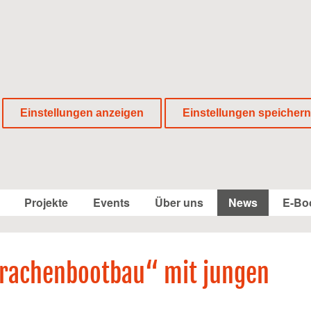
Einstellungen anzeigen
Einstellungen speichern
Projekte
Events
Über uns
News
E-Bo
rachenbootbau“ mit jungen