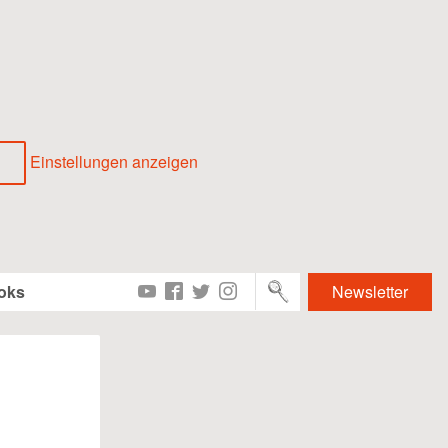
Einstellungen anzeigen
Newsletter
oks