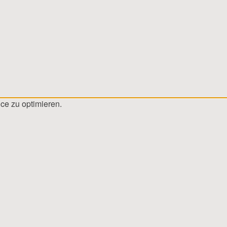
ce zu optimieren.