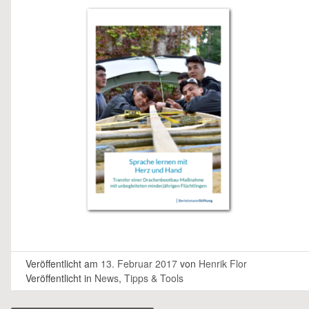
Veröffentlicht am
13. Februar 2017
von
Henrik Flor
Veröffentlicht in
News
,
Tipps & Tools